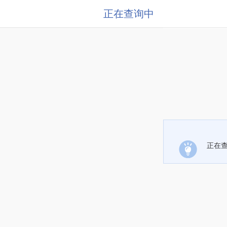
正在查询中
正在