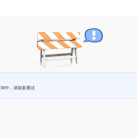
查询中，请刷新重试