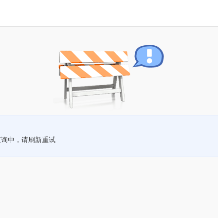
查询中，请刷新重试