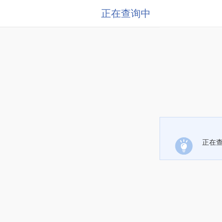
正在查询中
正在