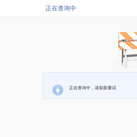
正在查询中
正在查询中，请刷新重试