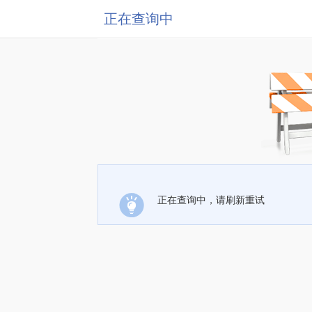
正在查询中
正在查询中，请刷新重试